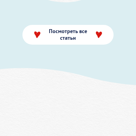
Посмотреть все
статьи