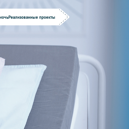
мочь
Реализованные проекты